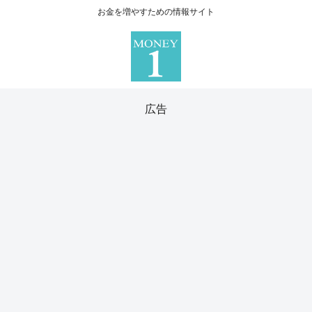
お金を増やすための情報サイト
広告