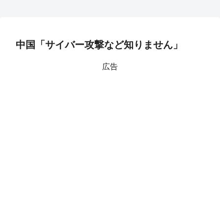
中国「サイバー攻撃など知りません」
広告