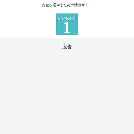
お金を増やすための情報サイト
広告