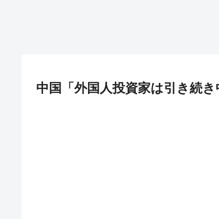
中国「外国人投資家は引き続き