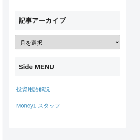
記事アーカイブ
Side MENU
投資用語解説
Money1 スタッフ