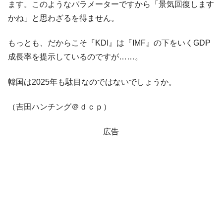
ます。このようなパラメーターですから「景気回復します
かね」と思わざるを得ません。
もっとも、だからこそ『KDI』は『IMF』の下をいくGDP
成長率を提示しているのですが……。
韓国は2025年も駄目なのではないでしょうか。
（吉田ハンチング＠ｄｃｐ）
広告