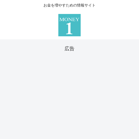
お金を増やすための情報サイト
広告