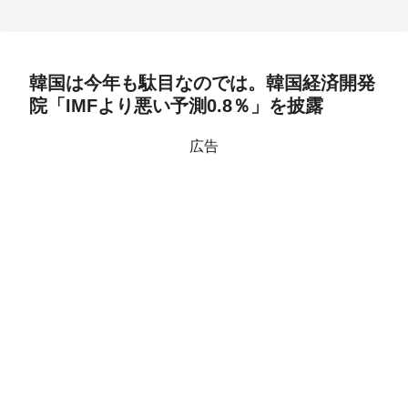
韓国は今年も駄目なのでは。韓国経済開発
院「IMFより悪い予測0.8％」を披露
広告