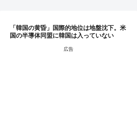
「韓国の黄昏」国際的地位は地盤沈下。米
国の半導体同盟に韓国は入っていない
広告