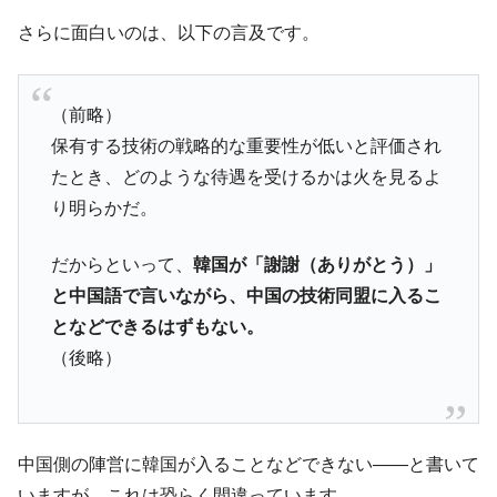
さらに面白いのは、以下の言及です。
（前略）
保有する技術の戦略的な重要性が低いと評価され
たとき、どのような待遇を受けるかは火を見るよ
り明らかだ。
だからといって、
韓国が「謝謝（ありがとう）」
と中国語で言いながら、中国の技術同盟に入るこ
となどできるはずもない。
（後略）
中国側の陣営に韓国が入ることなどできない――と書いて
いますが、これは恐らく間違っています。