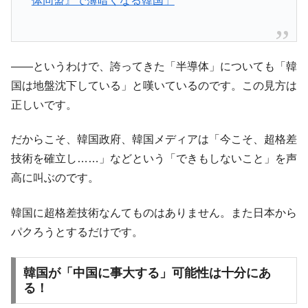
体同盟』で薄暗くなる韓国」
――というわけで、誇ってきた「半導体」についても「韓
国は地盤沈下している」と嘆いているのです。この見方は
正しいです。
だからこそ、韓国政府、韓国メディアは「今こそ、超格差
技術を確立し……」などという「できもしないこと」を声
高に叫ぶのです。
韓国に超格差技術なんてものはありません。また日本から
パクろうとするだけです。
韓国が「中国に事大する」可能性は十分にあ
る！