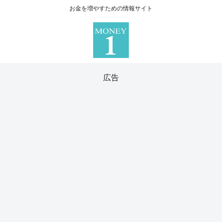
お金を増やすための情報サイト
広告