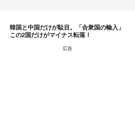
韓国と中国だけが駄目。「合衆国の輸入」
この2国だけがマイナス転落！
広告