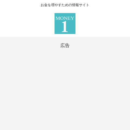
お金を増やすための情報サイト
広告