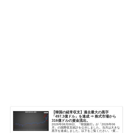
【韓国の経常収支】過去最大の黒字
「497.3億ドル」を達成 ⇒ 株式市場から
316億ドルの資金流出。
2026年08月06日、『韓国銀行』が「2026年06
月」の国際収支統計を公示しました。当月は大きな
黒字を達成しました。以下をご覧ください。↑黄色