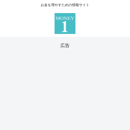
お金を増やすための情報サイト
広告