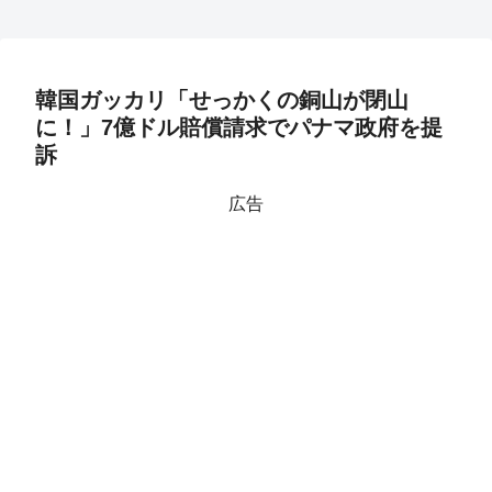
韓国ガッカリ「せっかくの銅山が閉山
に！」7億ドル賠償請求でパナマ政府を提
訴
広告