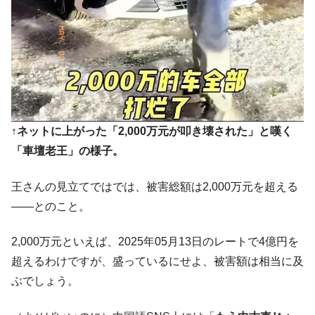
↑ネットに上がった「2,000万元が叩き壊された」と嘆く
「車壇老王」の様子。
王さんの見立てではでは、被害総額は2,000万元を超える
――とのこと。
2,000万元といえば、2025年05月13日のレートで4億円を
超えるわけですが、盛っているにせよ、被害額は相当に及
ぶでしょう。