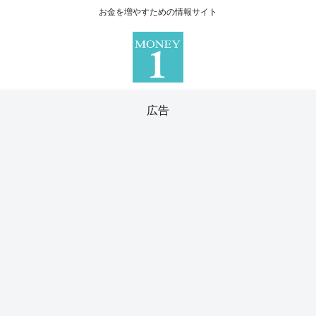
お金を増やすための情報サイト
広告