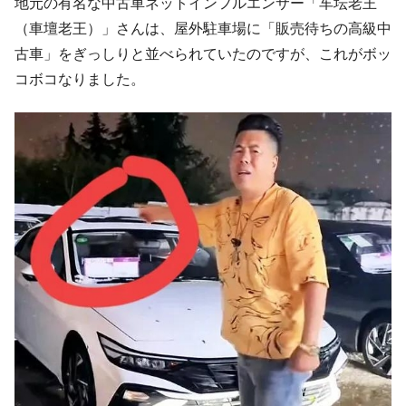
地元の有名な中古車ネットインフルエンサー「车坛老王
（車壇老王）」さんは、屋外駐車場に「販売待ちの高級中
古車」をぎっしりと並べられていたのですが、これがボッ
コボコなりました。