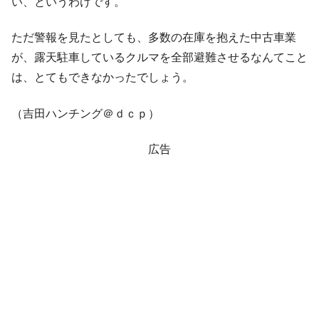
い、というわけです。
ただ警報を見たとしても、多数の在庫を抱えた中古車業
が、露天駐車しているクルマを全部避難させるなんてこと
は、とてもできなかったでしょう。
（吉田ハンチング＠ｄｃｐ）
広告