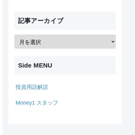
記事アーカイブ
Side MENU
投資用語解説
Money1 スタッフ