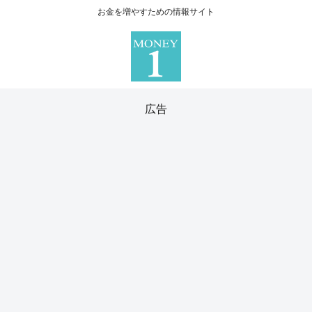
お金を増やすための情報サイト
広告