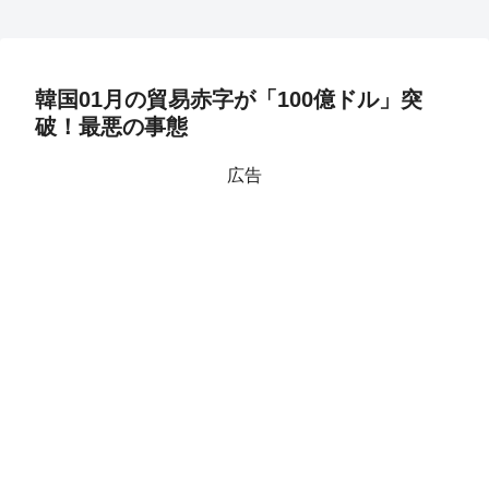
韓国01月の貿易赤字が「100億ドル」突
破！最悪の事態
広告