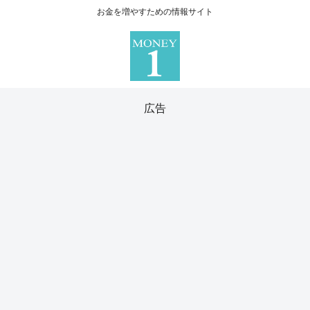
お金を増やすための情報サイト
広告