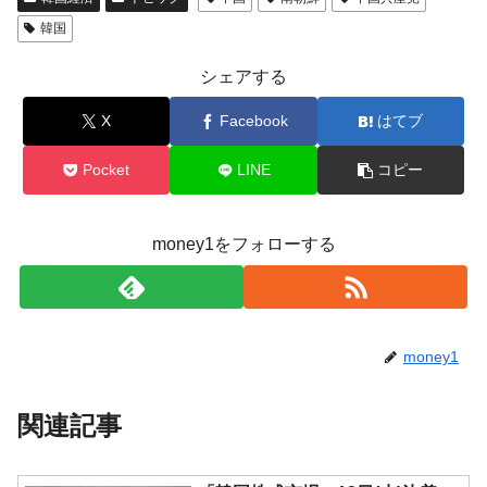
韓国
シェアする
X
Facebook
はてブ
Pocket
LINE
コピー
money1をフォローする
money1
関連記事