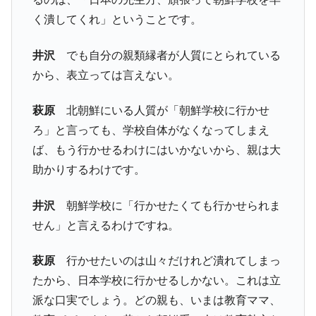
く潰してくれ」ということです。
井沢
でも自分の親類縁者が人質にとられている
から、表立っては言えない。
萩原
北朝鮮にいる人質が「朝鮮学校に行かせ
ろ」と言っても、学校自体がなくなってしまえ
ば、もう行かせるわけにはいかないから、親は大
助かりするわけです。
井沢
朝鮮学校に「行かせたくても行かせられま
せん」と言えるわけですね。
萩原
行かせたいのは山々だけれど潰れてしまっ
たから、日本学校に行かせるしかない。これは立
派な口実でしょう。どの親も、いまは教育ママ、