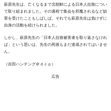
萩原先生は、亡くなるまで北朝鮮による日本人拉致につい
て取り組まれました。その過程で集会を邪魔されるなど妨
害を受けたこともしばしば。それでも萩原先生は負けずに
自身の活動を続けられました。
しかし、萩原先生の「日本人拉致被害者を取り返さなけれ
ば」という思いは、先生の死後もまだ達成されてはいませ
ん。
（吉田ハンチング＠ｄｃｐ）
広告