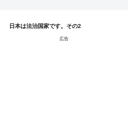
日本は法治国家です。その2
広告