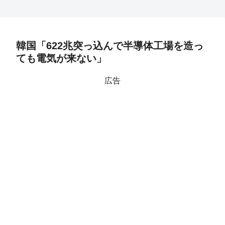
韓国「622兆突っ込んで半導体工場を造っ
ても電気が来ない」
広告