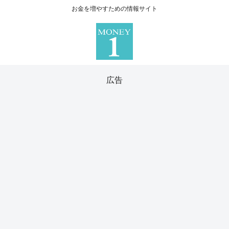
お金を増やすための情報サイト
広告