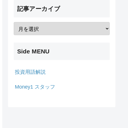
記事アーカイブ
Side MENU
投資用語解説
Money1 スタッフ