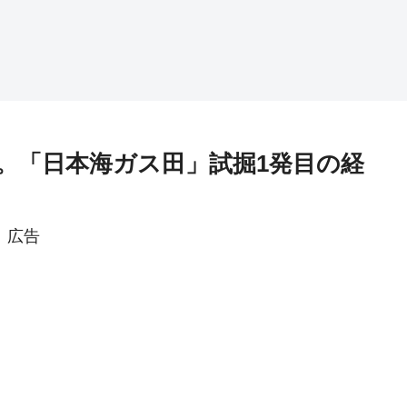
。「日本海ガス田」試掘1発目の経
広告