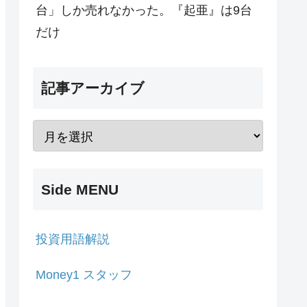
台」しか売れなかった。『起亜』は9台
だけ
記事アーカイブ
Side MENU
投資用語解説
Money1 スタッフ