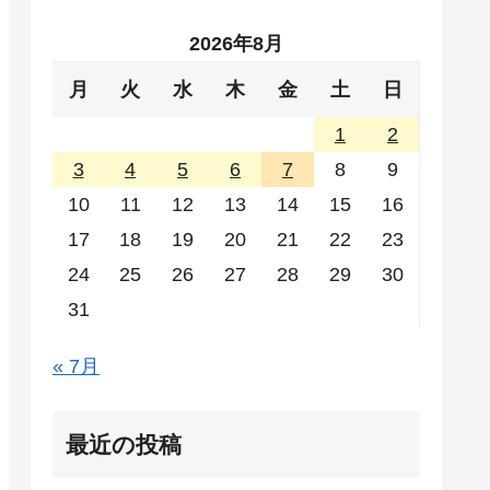
2026年8月
月
火
水
木
金
土
日
1
2
3
4
5
6
7
8
9
10
11
12
13
14
15
16
17
18
19
20
21
22
23
24
25
26
27
28
29
30
31
« 7月
最近の投稿