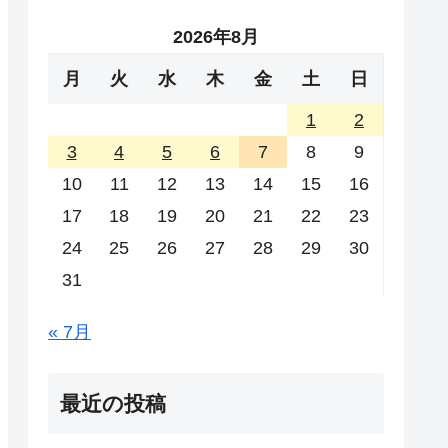
2026年8月
月
火
水
木
金
土
日
1
2
3
4
5
6
7
8
9
10
11
12
13
14
15
16
17
18
19
20
21
22
23
24
25
26
27
28
29
30
31
« 7月
最近の投稿