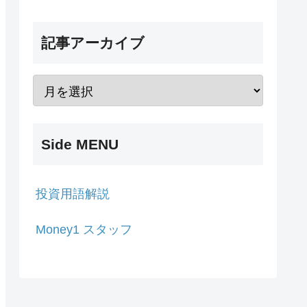
記事アーカイブ
Side MENU
投資用語解説
Money1 スタッフ