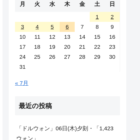
月
火
水
木
金
土
日
1
2
3
4
5
6
7
8
9
10
11
12
13
14
15
16
17
18
19
20
21
22
23
24
25
26
27
28
29
30
31
« 7月
最近の投稿
「ドルウォン」06日(木)夕刻・「1,423
ウォン」