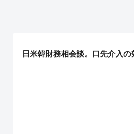
日米韓財務相会談。口先介入の