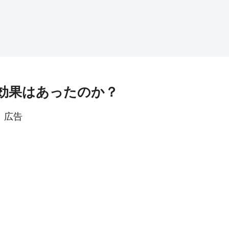
効果はあったのか？
広告