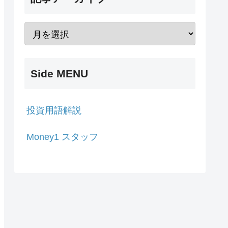
Side MENU
投資用語解説
Money1 スタッフ