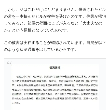
しかし、話はこれだけにとどまりません。爆破されたビル
の道を一本挟んだビルが被害を受けたのです。住民が帰宅
してみると、部屋の壁面にヒビが入るなど「大丈夫なの
か」という様相となっていたのです。
この被害は実在することが確認されています。当局が以下
のような状況通報を出しているからです。