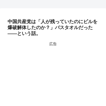
中国共産党は「人が残っていたのにビルを
爆破解体したのか？」バスタオルだった
――という話。
広告