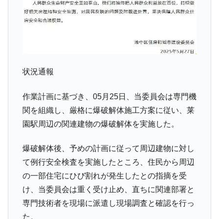
状況通報
作業計画に基づき、05月25日、当委員会は専門機
関を組織し、厳格に爆破解体施工方案に従い、莱
園駅周辺の関連建物の爆破解体を実施した。
爆破解体後、予めの計画に従って周辺建物に対し
て例行安全検査を実施したところ、住民から周辺
の一部住宅にひび割れが発生したとの指摘を受
け、当委員会は重く受け止め、直ちに関連部署と
専門技術者を現場に派遣し現場調査と確認を行っ
た。