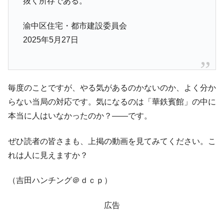
抜く所存である。
渝中区住宅・都市建設委員会
2025年5月27日
毎度のことですが、やる気があるのかないのか、よく分か
らない当局の対応です。気になるのは「華鉄賓館」の中に
本当に人はいなかったのか？――です。
ぜひ読者の皆さまも、上掲の動画を見てみてください。こ
れは人に見えますか？
（吉田ハンチング＠ｄｃｐ）
広告