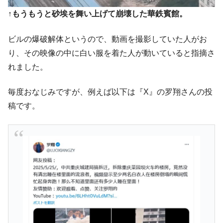
↑もうもうと砂埃を舞い上げて崩壊した華鉄賓館。
ビルの爆破解体というので、動画を撮影していた人がお
り、その映像の中に白い服を着た人が動いていると指摘さ
れました。
毎度おなじみですが、例えば以下は『X』の罗翔さんの投
稿です。