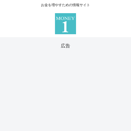
お金を増やすための情報サイト
広告