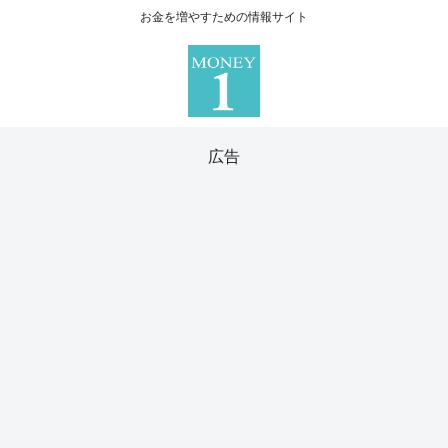
お金を増やすための情報サイト
広告