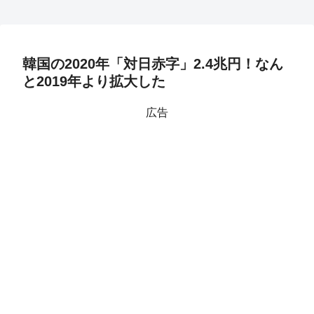
韓国の2020年「対日赤字」2.4兆円！なん
と2019年より拡大した
広告