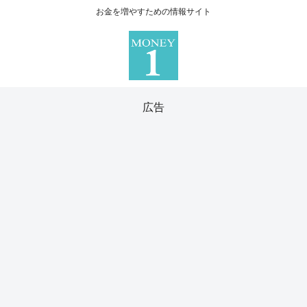
お金を増やすための情報サイト
広告