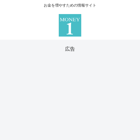
お金を増やすための情報サイト
広告