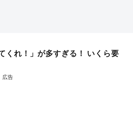
てくれ！」が多すぎる！ いくら要
広告