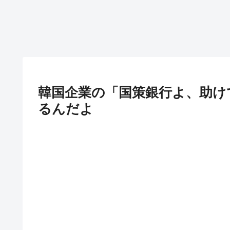
韓国企業の「国策銀行よ、助け
るんだよ