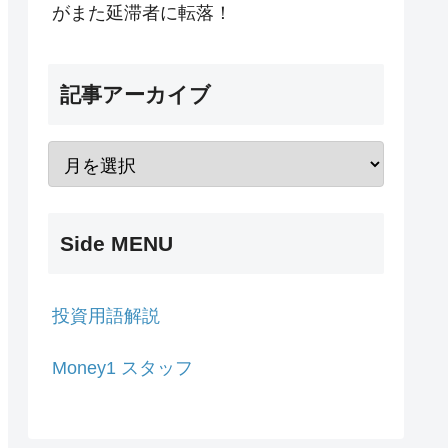
がまた延滞者に転落！
記事アーカイブ
Side MENU
投資用語解説
Money1 スタッフ