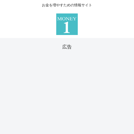
お金を増やすための情報サイト
広告