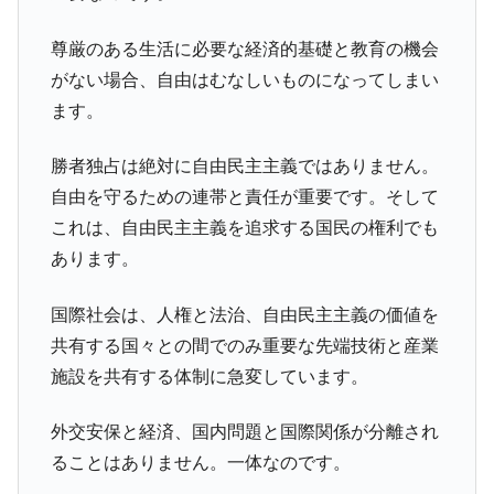
尊厳のある生活に必要な経済的基礎と教育の機会
がない場合、自由はむなしいものになってしまい
ます。
勝者独占は絶対に自由民主主義ではありません。
自由を守るための連帯と責任が重要です。そして
これは、自由民主主義を追求する国民の権利でも
あります。
国際社会は、人権と法治、自由民主主義の価値を
共有する国々との間でのみ重要な先端技術と産業
施設を共有する体制に急変しています。
外交安保と経済、国内問題と国際関係が分離され
ることはありません。一体なのです。