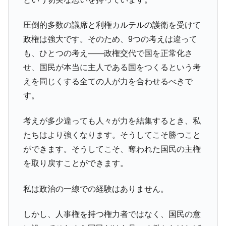
圧倒的多数の議席と利権カルテルの護衛を受けて
政権は強大です。そのため、9つの考えは違って
も、ひとつの考え――政権交代で国を正常化さ
せ、国民が本当に主人である国をつくるという考
えを同じくする全ての人が力を合わせるべきで
す。
考えが多少違っても人々が力を結集するとき、私
たちはより強くなります。そうしてこそ勝つこと
ができます。そうしてこそ、奪われた国民の主権
を取り戻すことができます。
私は政治の一線での経験はありません。
しかし、人事権を持つ権力者ではなく、国民の意