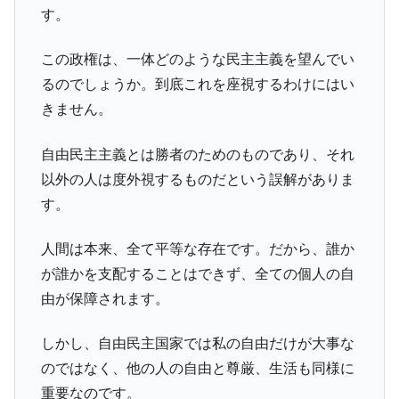
す。
この政権は、一体どのような民主主義を望んでい
るのでしょうか。到底これを座視するわけにはい
きません。
自由民主主義とは勝者のためのものであり、それ
以外の人は度外視するものだという誤解がありま
す。
人間は本来、全て平等な存在です。だから、誰か
が誰かを支配することはできず、全ての個人の自
由が保障されます。
しかし、自由民主国家では私の自由だけが大事な
のではなく、他の人の自由と尊厳、生活も同様に
重要なのです。