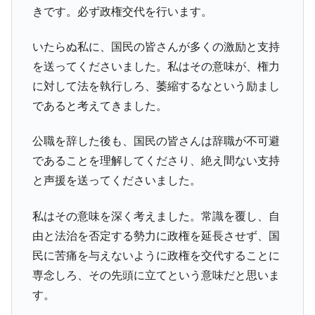
きです。必ず政権交代を行います。
いたらぬ私に、国民の皆さんが多くの激励と支持
を送ってくださいました。私はその意味が、権力
に対して法を執行しろ、萎縮するなという励まし
であると考えてきました。
公職を辞した後も、国民の皆さんは辞職が不可避
であることを理解してくださり、絶え間ない支持
と声援を送ってくださいました。
私はその意味を深く考えました。常識を覆し、自
由と法治を否定する勢力に政権を延長させず、国
民に苦痛を与えないように政権を交代することに
専念しろ、その先頭に立てという意味だと思いま
す。