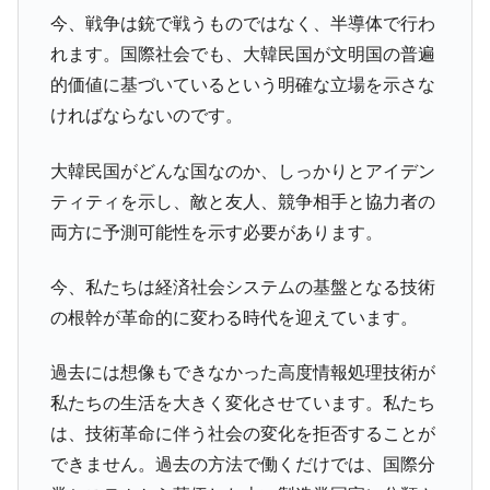
今、戦争は銃で戦うものではなく、半導体で行わ
れます。国際社会でも、大韓民国が文明国の普遍
的価値に基づいているという明確な立場を示さな
ければならないのです。
大韓民国がどんな国なのか、しっかりとアイデン
ティティを示し、敵と友人、競争相手と協力者の
両方に予測可能性を示す必要があります。
今、私たちは経済社会システムの基盤となる技術
の根幹が革命的に変わる時代を迎えています。
過去には想像もできなかった高度情報処理技術が
私たちの生活を大きく変化させています。私たち
は、技術革命に伴う社会の変化を拒否することが
できません。過去の方法で働くだけでは、国際分