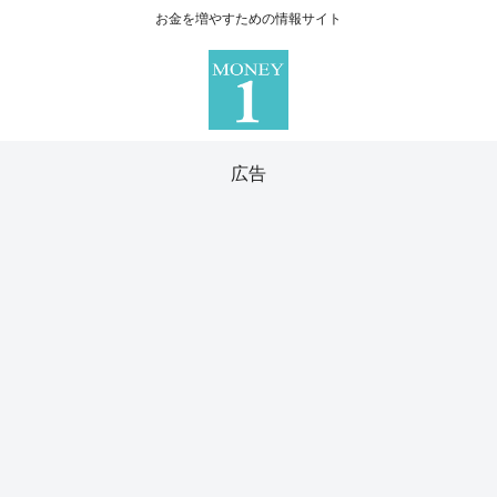
お金を増やすための情報サイト
広告