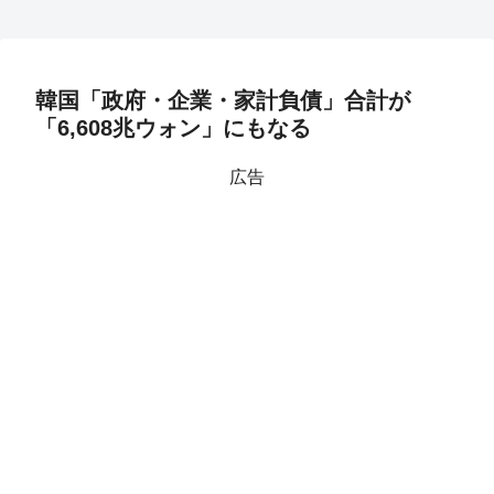
韓国「政府・企業・家計負債」合計が
「6,608兆ウォン」にもなる
広告