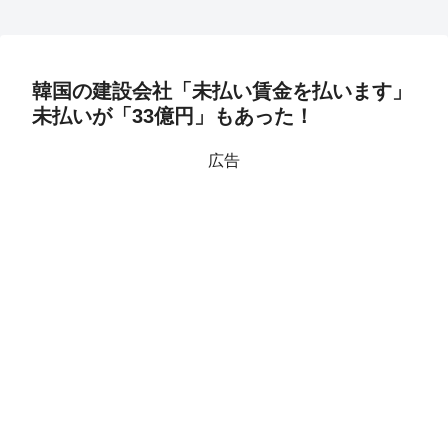
韓国の建設会社「未払い賃金を払います」
未払いが「33億円」もあった！
広告