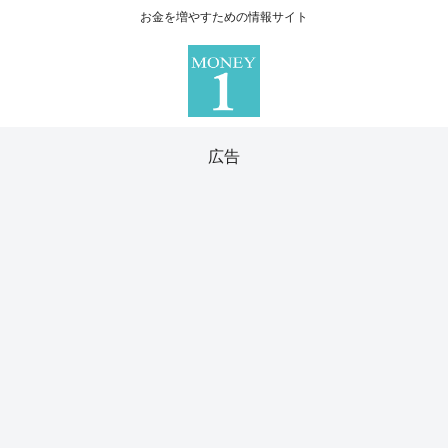
お金を増やすための情報サイト
広告