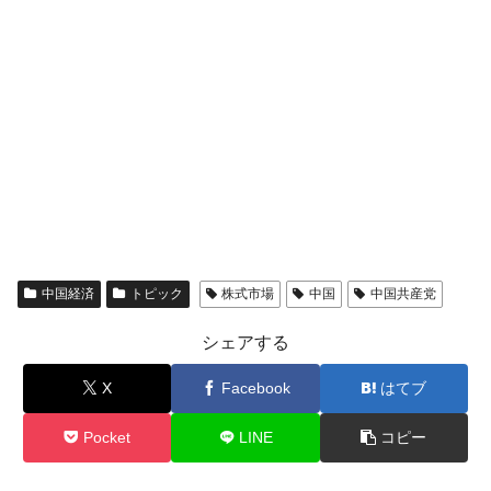
中国経済
トピック
株式市場
中国
中国共産党
シェアする
X
Facebook
はてブ
Pocket
LINE
コピー