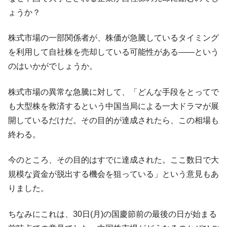
ょうか？
株式市場の一部関係者が、株価が急騰しているタイミング
を利用して自社株を売却している可能性がある――という
のはいかがでしょうか。
株式市場の異常な急騰に対して、「どんな手段をとってで
も大型株を救済するという中国当局による一大ドラマが展
開しているだけだ。その目的が達成されたら、この相場も
終わる。
今のところ、その目的はすでに達成された。ここ数日で大
規模な資金が脱出する機会を狙っている」という意見もあ
りました。
ちなみにこれは、30日(月)の国慶節前の最後の日が始まる