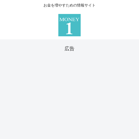
お金を増やすための情報サイト
広告