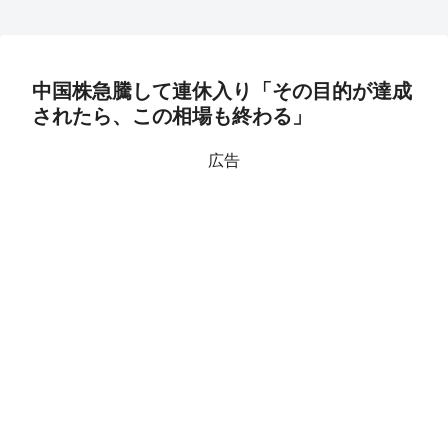
中国株急騰して連休入り「その目的が達成
されたら、この相場も終わる」
広告