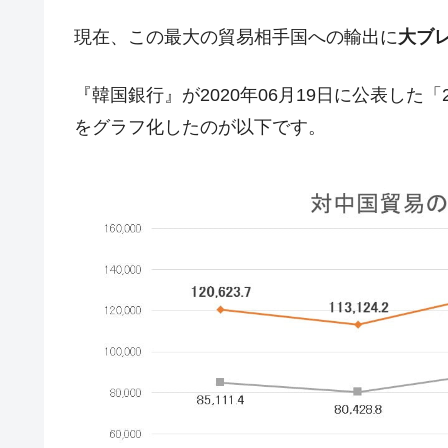
現在、この最大の貿易相手国への輸出に
大ブ
『韓国銀行』が2020年06月19日に公表した
をグラフ化したのが以下です。