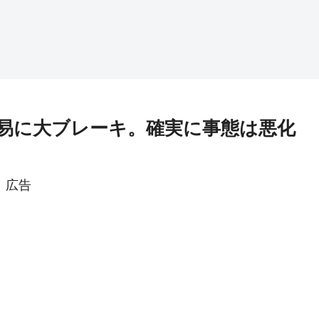
貿易に大ブレーキ。確実に事態は悪化
広告