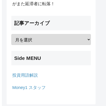
がまた延滞者に転落！
記事アーカイブ
Side MENU
投資用語解説
Money1 スタッフ