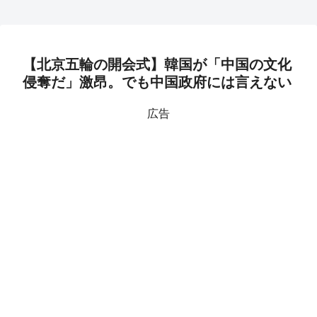
【北京五輪の開会式】韓国が「中国の文化
侵奪だ」激昂。でも中国政府には言えない
広告