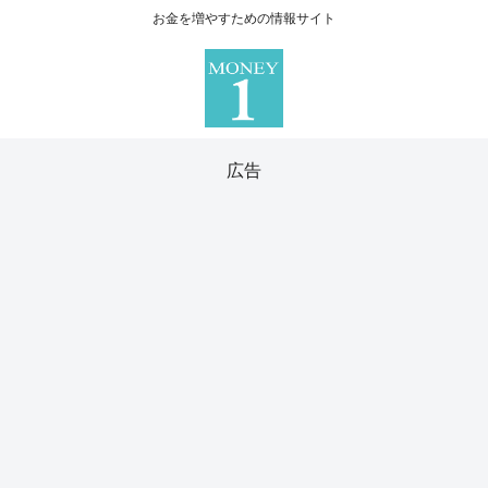
お金を増やすための情報サイト
広告