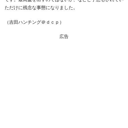
ただけに残念な事態になりました。
（吉田ハンチング＠ｄｃｐ）
広告