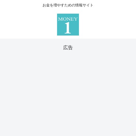
お金を増やすための情報サイト
広告