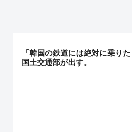
「韓国の鉄道には絶対に乗りた
国土交通部が出す。