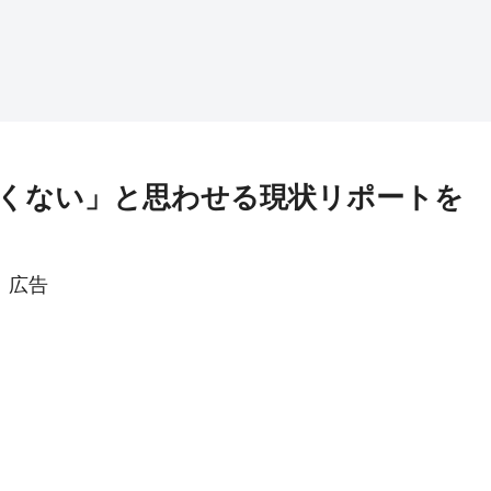
くない」と思わせる現状リポートを
広告