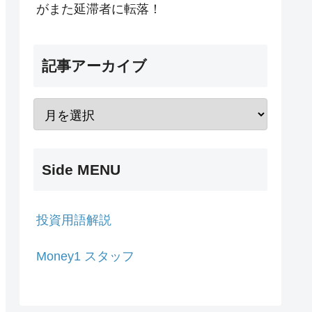
がまた延滞者に転落！
記事アーカイブ
Side MENU
投資用語解説
Money1 スタッフ