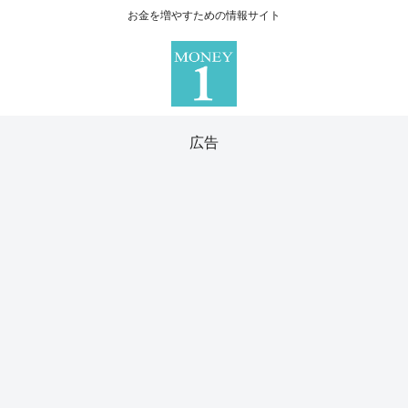
お金を増やすための情報サイト
広告