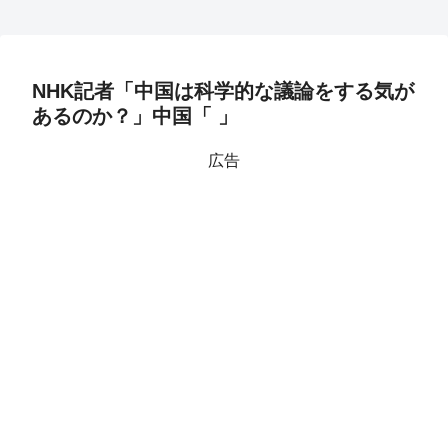
NHK記者「中国は科学的な議論をする気が
あるのか？」中国「 」
広告