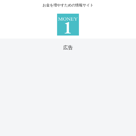
お金を増やすための情報サイト
広告