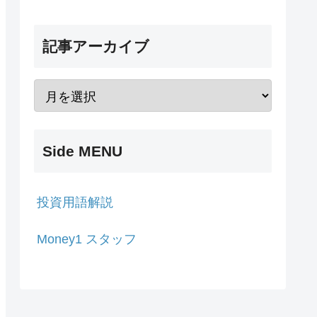
記事アーカイブ
Side MENU
投資用語解説
Money1 スタッフ