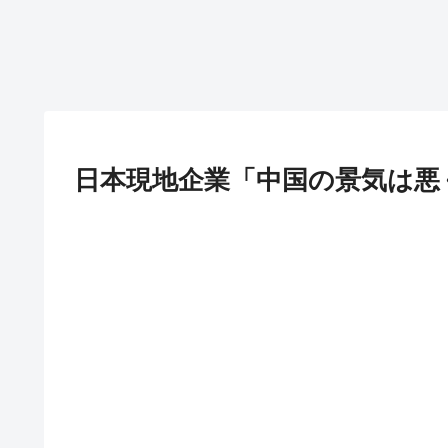
日本現地企業「中国の景気は悪