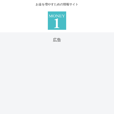
お金を増やすための情報サイト
広告