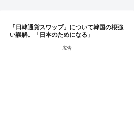
「日韓通貨スワップ」について韓国の根強
い誤解。「日本のためになる」
広告