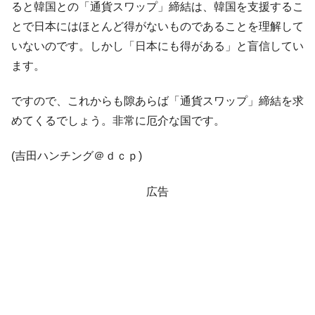
ると韓国との「通貨スワップ」締結は、韓国を支援するこ
とで日本にはほとんど得がないものであることを理解して
いないのです。しかし「日本にも得がある」と盲信してい
ます。
ですので、これからも隙あらば「通貨スワップ」締結を求
めてくるでしょう。非常に厄介な国です。
(吉田ハンチング＠ｄｃｐ)
広告