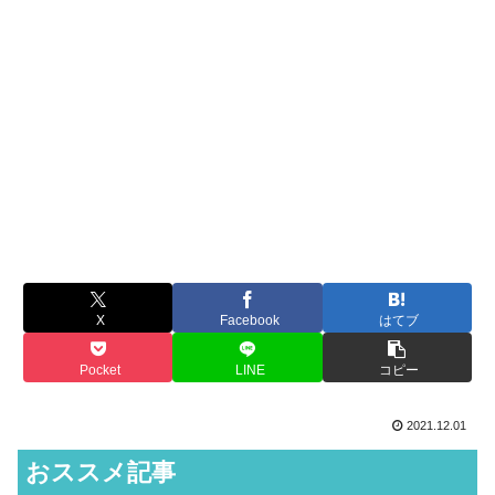
X
Facebook
はてブ
Pocket
LINE
コピー
2021.12.01
おススメ記事