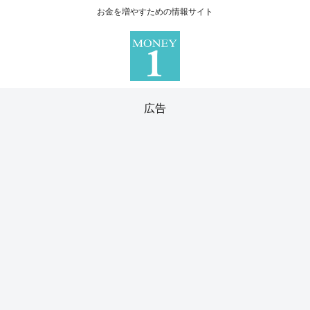
お金を増やすための情報サイト
広告