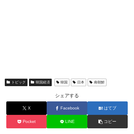
トピック
韓国経済
韓国
日本
南朝鮮
シェアする
X
Facebook
はてブ
Pocket
LINE
コピー