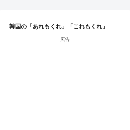
韓国の「あれもくれ」「これもくれ」
広告