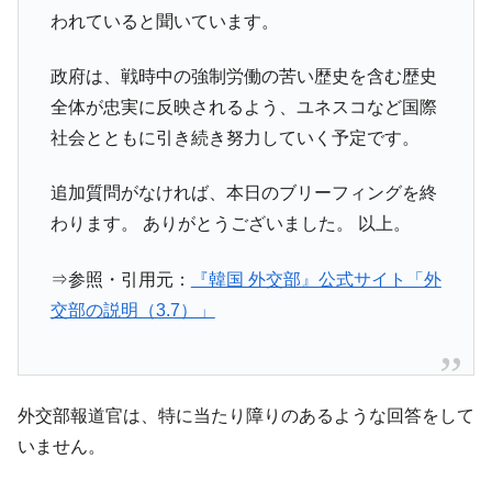
われていると聞いています。
政府は、戦時中の強制労働の苦い歴史を含む歴史
全体が忠実に反映されるよう、ユネスコなど国際
社会とともに引き続き努力していく予定です。
追加質問がなければ、本日のブリーフィングを終
わります。 ありがとうございました。 以上。
⇒参照・引用元：
『韓国 外交部』公式サイト「外
交部の説明（3.7）」
外交部報道官は、特に当たり障りのあるような回答をして
いません。