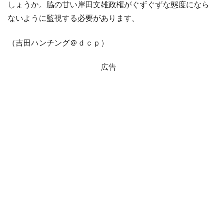
しょうか。脇の甘い岸田文雄政権がぐずぐずな態度になら
ないように監視する必要があります。
（吉田ハンチング＠ｄｃｐ）
広告