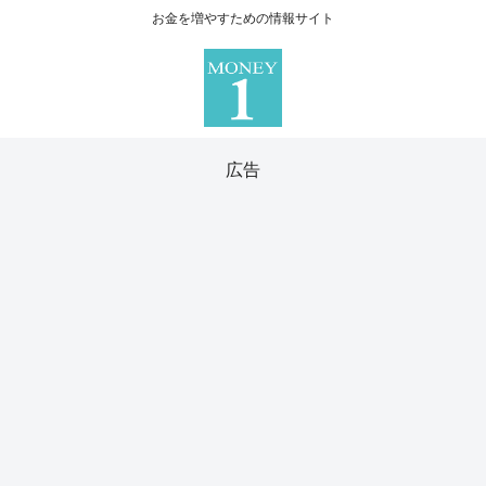
お金を増やすための情報サイト
広告