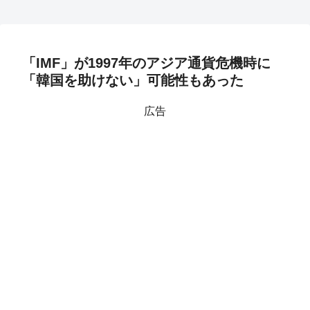
「IMF」が1997年のアジア通貨危機時に
「韓国を助けない」可能性もあった
広告