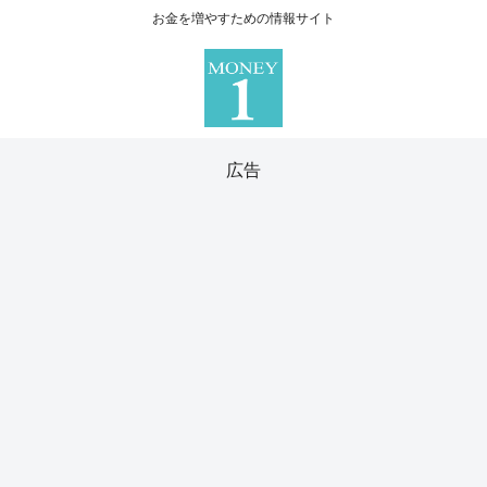
お金を増やすための情報サイト
広告