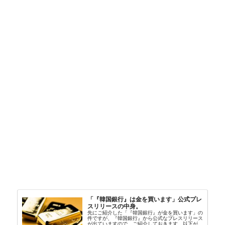
「『韓国銀行』は金を買います」公式プレ
スリリースの中身。
先にご紹介した「『韓国銀行』が金を買います」の
件ですが、『韓国銀行』から公式なプレスリリース
が出ていますので、ご紹介しておきます。以下が全