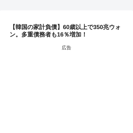
【韓国の家計負債】60歳以上で350兆ウォ
ン。多重債務者も16％増加！
広告