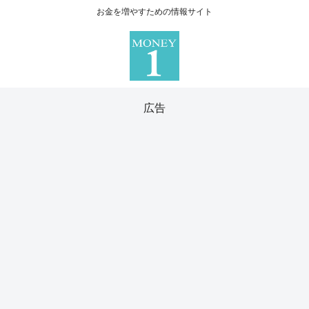
お金を増やすための情報サイト
広告