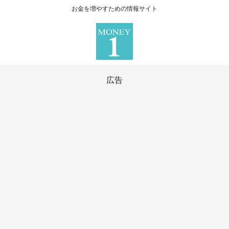
お金を増やすための情報サイト
広告