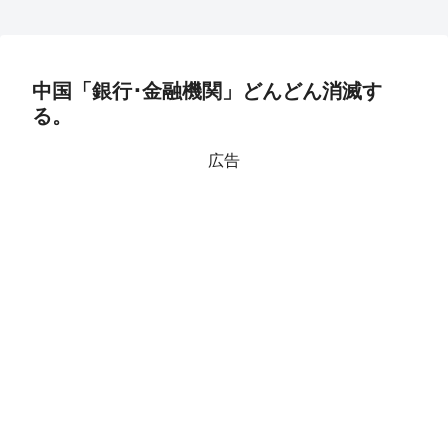
中国「銀行･金融機関」どんどん消滅す
る。
広告