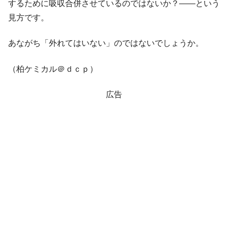
するために吸収合併させているのではないか？――という
見方です。
あながち「外れてはいない」のではないでしょうか。
（柏ケミカル＠ｄｃｐ）
広告