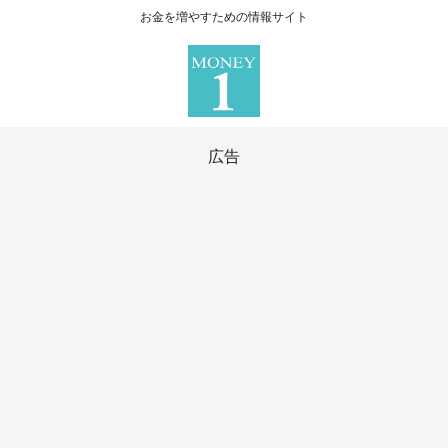
お金を増やすための情報サイト
広告