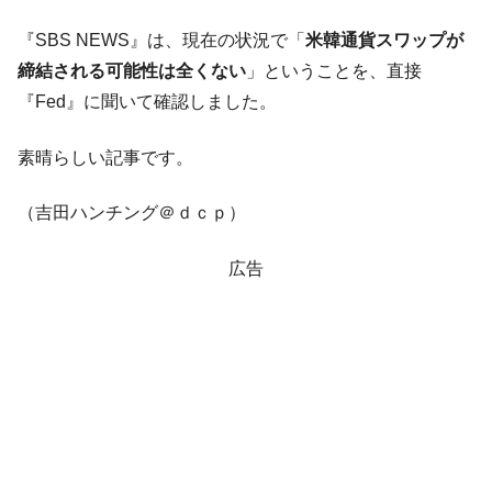
『SBS NEWS』は、現在の状況で「
米韓通貨スワップが
締結される可能性は全くない
」ということを、直接
『Fed』に聞いて確認しました。
素晴らしい記事です。
（吉田ハンチング＠ｄｃｐ）
広告