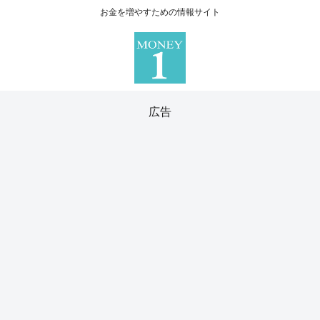
お金を増やすための情報サイト
広告