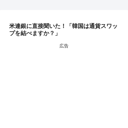
米連銀に直接聞いた！「韓国は通貨スワッ
プを結べますか？」
広告